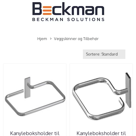
Hjem
Veggskinner og Tilbehør
Kanyleboksholder til
Kanyleboksholder til