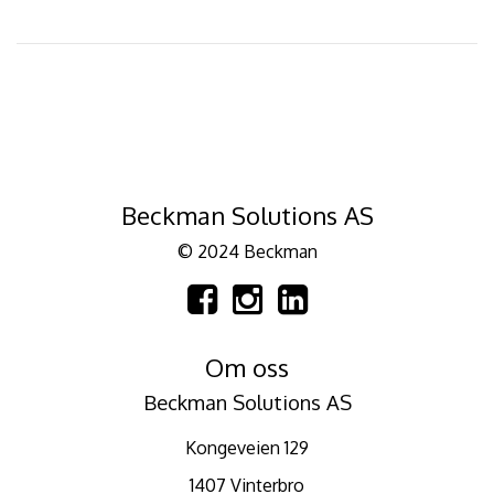
Beckman Solutions AS
© 2024 Beckman
Om oss
Beckman Solutions AS
Kongeveien 129
1407 Vinterbro