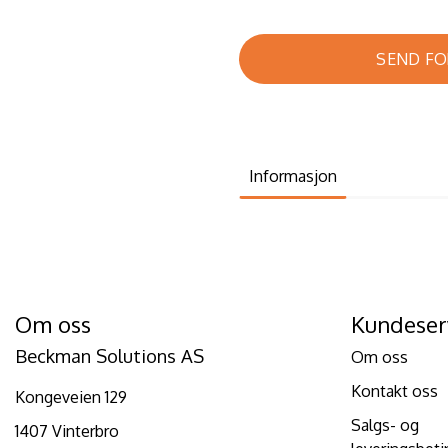
SEND FO
Informasjon
Om oss
Kundeser
Beckman Solutions AS
Om oss
Kontakt oss
Kongeveien 129
Salgs- og
1407 Vinterbro