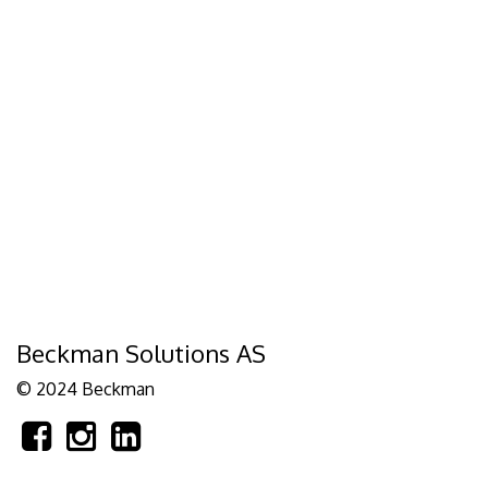
Beckman Solutions AS
© 2024 Beckman