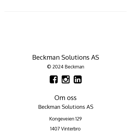
Beckman Solutions AS
© 2024 Beckman
Om oss
Beckman Solutions AS
Kongeveien 129
1407 Vinterbro