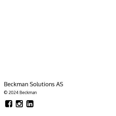
Beckman Solutions AS
© 2024 Beckman