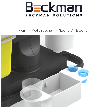
Hjem
Medisinvogner
Tilbehør Amisvogner