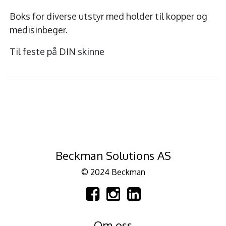
Boks for diverse utstyr med holder til kopper og
medisinbeger.
Til feste på DIN skinne
Beckman Solutions AS
© 2024 Beckman
Om oss