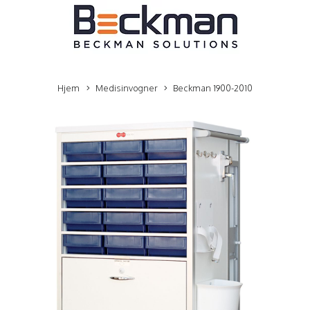
Hjem
Medisinvogner
Beckman 1900-2010