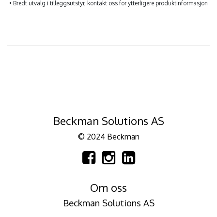
• Bredt utvalg i tilleggsutstyr, kontakt oss for ytterligere produktinformasjon
Beckman Solutions AS
© 2024 Beckman
Om oss
Beckman Solutions AS