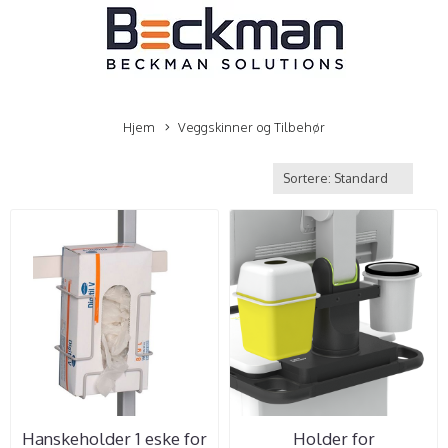
Hjem
Veggskinner og Tilbehør
Hanskeholder 1 eske for
Holder for